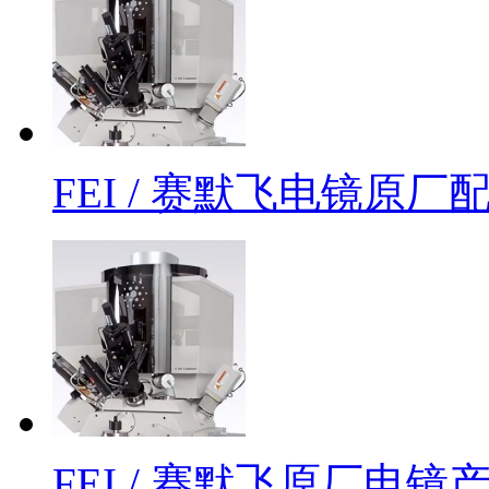
FEI / 赛默飞电镜原
FEI / 赛默飞原厂电镜