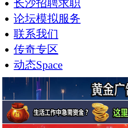
长沙招聘求职
论坛模拟服务
联系我们
传奇专区
动态
Space