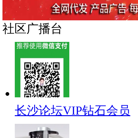
社区广播台
长沙论坛VIP钻石会员