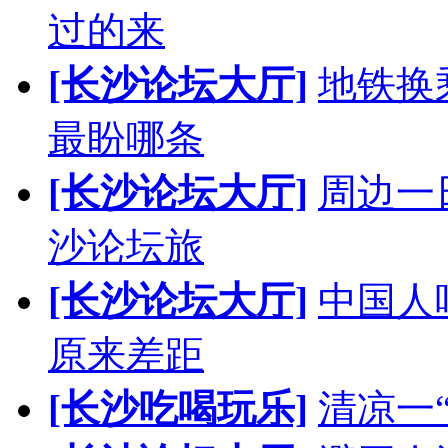
过的来
[长沙论坛大厅]
地铁换
最盼哪条
[长沙论坛大厅]
周边一
沙论坛旅
[长沙论坛大厅]
中国人
原来差距
[长沙吃喝玩乐]
清凉一