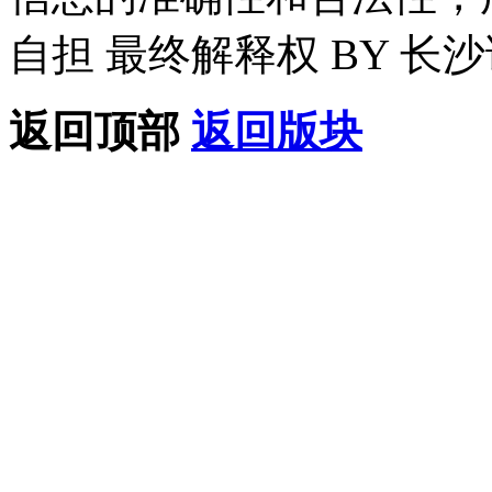
自担 最终解释权 BY 长
返回顶部
返回版块