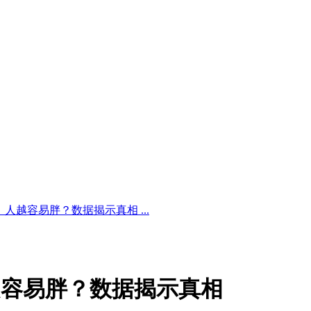
人越容易胖？数据揭示真相 ...
越容易胖？数据揭示真相