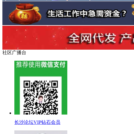
社区广播台
长沙论坛VIP钻石会员