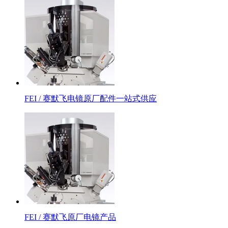
FEI / 赛默飞电镜原厂配件一站式供应
FEI / 赛默飞原厂电镜产品