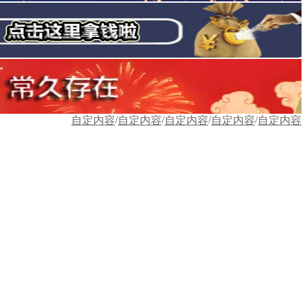
/
/
/
/
自定内容
自定内容
自定内容
自定内容
自定内容