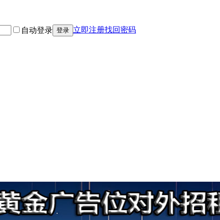
立即注册
找回密码
自动登录
登录