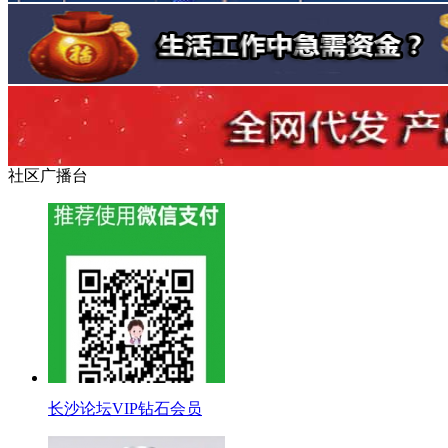
社区广播台
长沙论坛VIP钻石会员