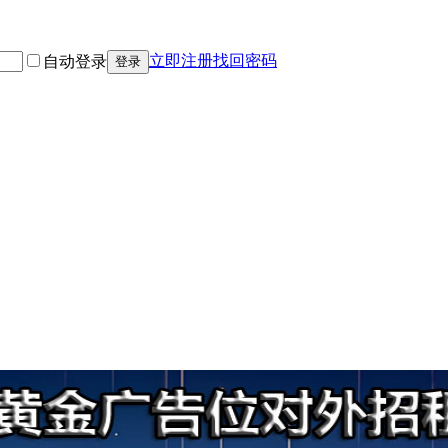
立即注册
找回密码
自动登录
登录