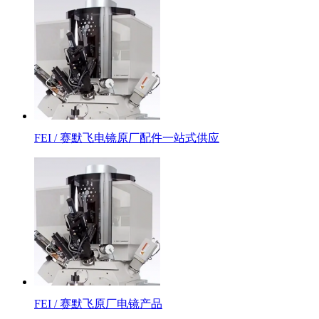
FEI / 赛默飞电镜原厂配件一站式供应
FEI / 赛默飞原厂电镜产品