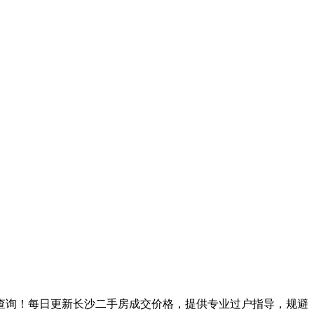
键查询！每日更新长沙二手房成交价格，提供专业过户指导，规避