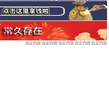
/
/
/
/
自定内容
自定内容
自定内容
自定内容
自定内容