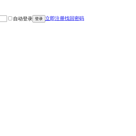
立即注册
找回密码
自动登录
登录