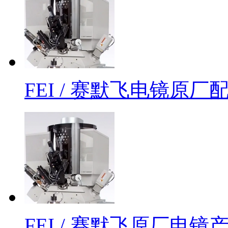
FEI / 赛默飞电镜原
FEI / 赛默飞原厂电镜