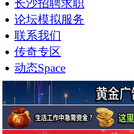
长沙招聘求职
论坛模拟服务
联系我们
传奇专区
动态
Space