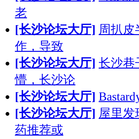
老
[长沙论坛大厅]
周扒皮
作，导致
[长沙论坛大厅]
长沙巷
懵，长沙论
[长沙论坛大厅]
Bast
[长沙论坛大厅]
屋里发
药推荐或