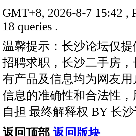
GMT+8, 2026-8-7 15:42
, 
18 queries .
温馨提示：长沙论坛仅提
招聘求职，长沙二手房，
有产品及信息均为网友用
信息的准确性和合法性，
自担 最终解释权 BY 长
返回顶部
返回版块