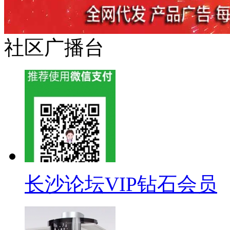
社区广播台
长沙论坛VIP钻石会员