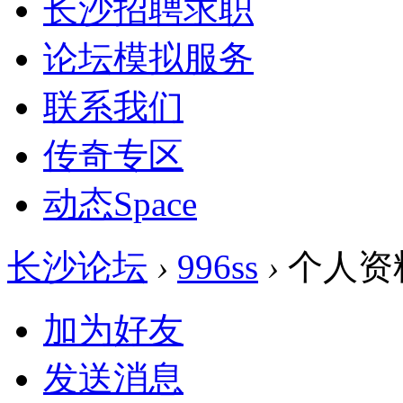
长沙招聘求职
论坛模拟服务
联系我们
传奇专区
动态
Space
长沙论坛
›
996ss
›
个人资
加为好友
发送消息