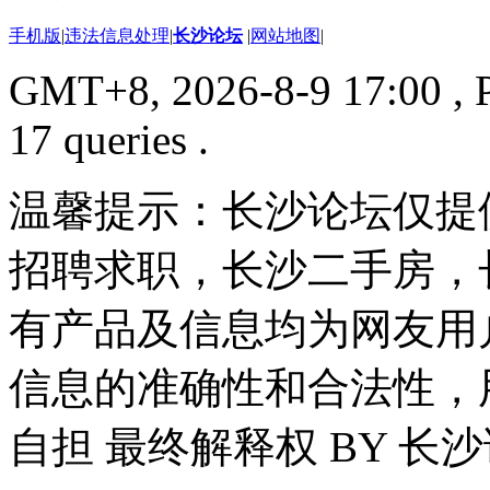
手机版
|
违法信息处理
|
长沙论坛
|
网站地图
|
GMT+8, 2026-8-9 17:00
, 
17 queries .
温馨提示：长沙论坛仅提
招聘求职，长沙二手房，
有产品及信息均为网友用
信息的准确性和合法性，
自担 最终解释权 BY 长