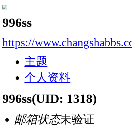
996ss
https://www.changshabbs.
主题
个人资料
996ss
(UID: 1318)
邮箱状态
未验证