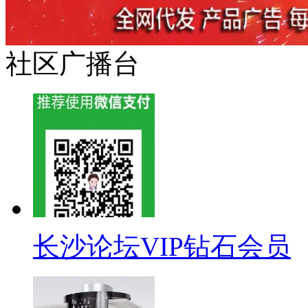
社区广播台
长沙论坛VIP钻石会员