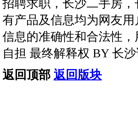
招聘求职，长沙二手房，
有产品及信息均为网友用
信息的准确性和合法性，
自担 最终解释权 BY 长
返回顶部
返回版块