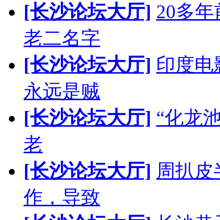
[长沙论坛大厅]
20多
老二名字
[长沙论坛大厅]
印度电
永远是贼
[长沙论坛大厅]
“化龙
老
[长沙论坛大厅]
周扒皮
作，导致