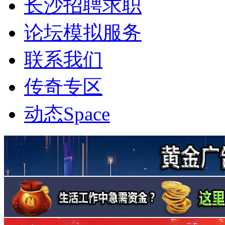
长沙招聘求职
论坛模拟服务
联系我们
传奇专区
动态
Space