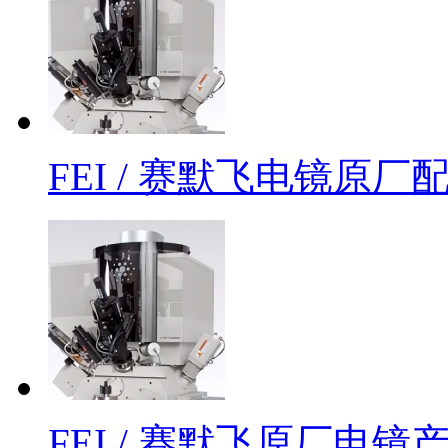
FEI / 赛默飞电镜原
FEI / 赛默飞原厂电镜