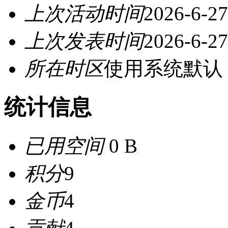
上次活动时间
2026-6-27
上次发表时间
2026-6-27
所在时区
使用系统默认
统计信息
已用空间
0 B
积分
9
金币
4