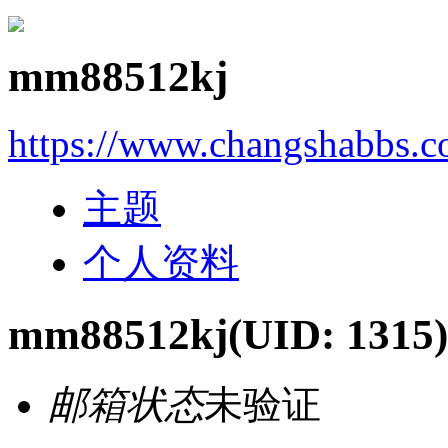
mm88512kj
https://www.changshabbs.
主题
个人资料
mm88512kj
(UID: 1315)
邮箱状态
未验证