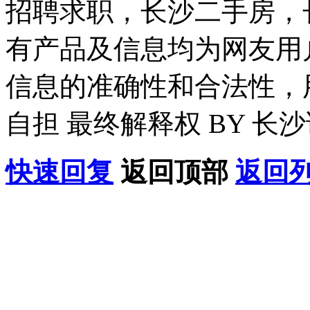
招聘求职，长沙二手房，
有产品及信息均为网友用
信息的准确性和合法性，
自担 最终解释权 BY 长
快速回复
返回顶部
返回