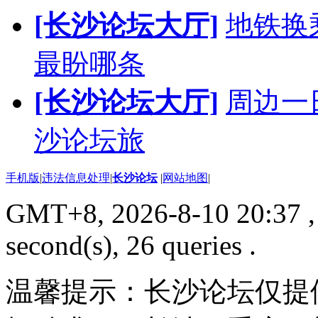
[长沙论坛大厅]
地铁换
最盼哪条
[长沙论坛大厅]
周边一
沙论坛旅
手机版
|
违法信息处理
|
长沙论坛
|
网站地图
|
GMT+8, 2026-8-10 20:37
,
second(s), 26 queries .
温馨提示：长沙论坛仅提