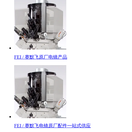
FEI / 赛默飞原厂电镜产品
FEI / 赛默飞电镜原厂配件一站式供应