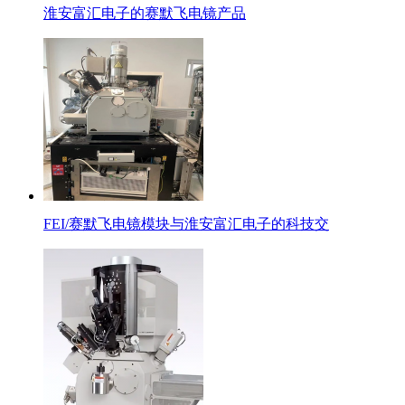
淮安富汇电子的赛默飞电镜产品
FEI/赛默飞电镜模块与淮安富汇电子的科技交