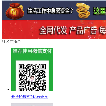
社区广播台
长沙论坛VIP钻石会员