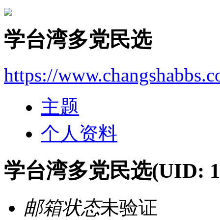
学台湾多党民选
https://www.changshabbs.
主题
个人资料
学台湾多党民选
(UID: 
邮箱状态
未验证