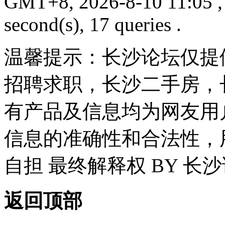
GMT+8, 2026-8-10 11:05
,
second(s), 17 queries .
温馨提示：长沙论坛仅提
招聘求职，长沙二手房，
有产品及信息均为网友用
信息的准确性和合法性，
自担 最终解释权 BY 长
返回顶部