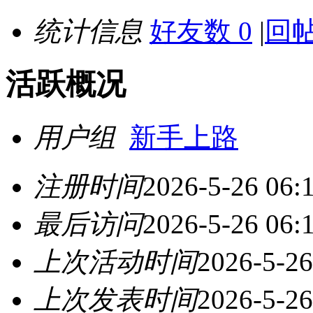
统计信息
好友数 0
|
回帖
活跃概况
用户组
新手上路
注册时间
2026-5-26 06:
最后访问
2026-5-26 06:
上次活动时间
2026-5-26
上次发表时间
2026-5-26