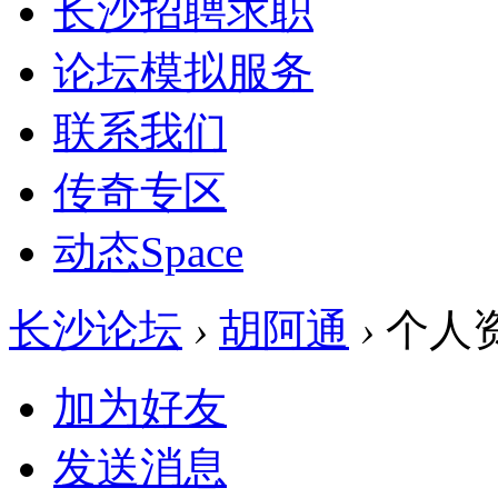
长沙招聘求职
论坛模拟服务
联系我们
传奇专区
动态
Space
长沙论坛
›
胡阿通
›
个人
加为好友
发送消息