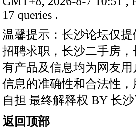
GMT+8, 2026-8-7 10:51
, 
17 queries .
温馨提示：长沙论坛仅提
招聘求职，长沙二手房，
有产品及信息均为网友用
信息的准确性和合法性，
自担 最终解释权 BY 长
返回顶部