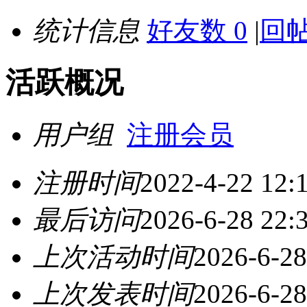
统计信息
好友数 0
|
回帖
活跃概况
用户组
注册会员
注册时间
2022-4-22 12:
最后访问
2026-6-28 22:
上次活动时间
2026-6-28
上次发表时间
2026-6-28