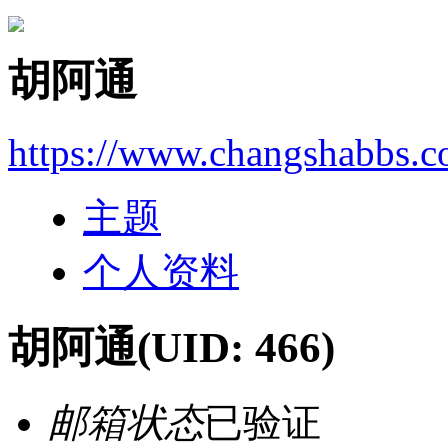
胡阿通
https://www.changshabbs.
主题
个人资料
胡阿通
(UID: 466)
邮箱状态
已验证