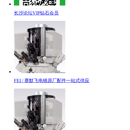
长沙论坛VIP钻石会员
FEI / 赛默飞电镜原厂配件一站式供应