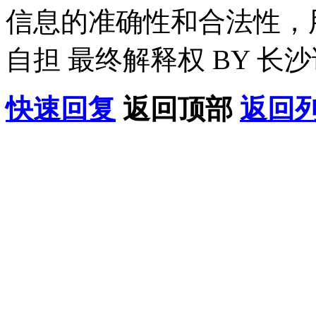
信息的准确性和合法性，
自担 最终解释权 BY 长
快速回复
返回顶部
返回