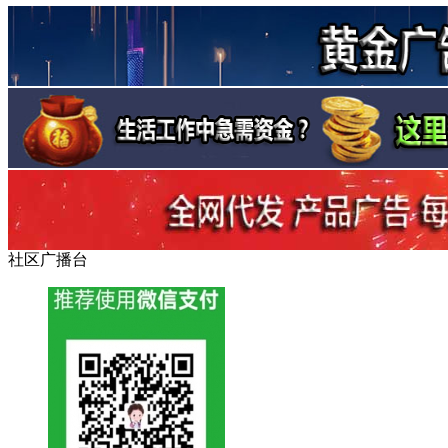
社区广播台