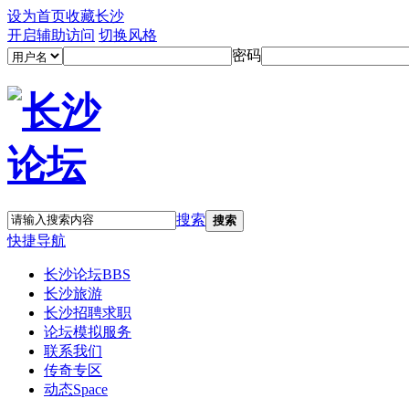
设为首页
收藏长沙
开启辅助访问
切换风格
密码
搜索
搜索
快捷导航
长沙论坛
BBS
长沙旅游
长沙招聘求职
论坛模拟服务
联系我们
传奇专区
动态
Space