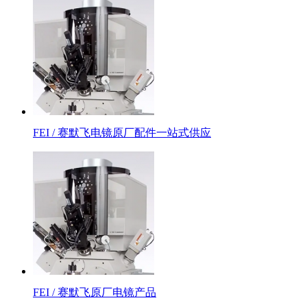
FEI / 赛默飞电镜原厂配件一站式供应
FEI / 赛默飞原厂电镜产品