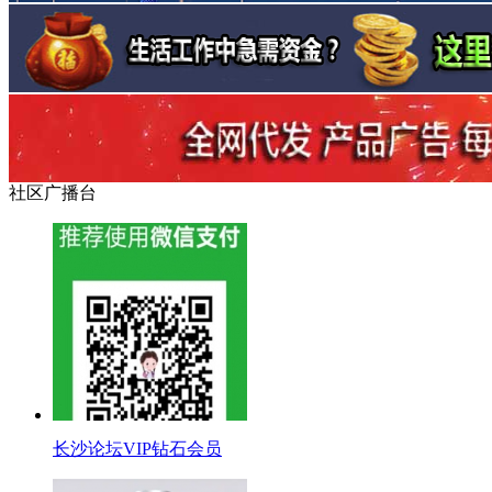
社区广播台
长沙论坛VIP钻石会员