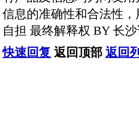
信息的准确性和合法性，
自担 最终解释权 BY 长
快速回复
返回顶部
返回