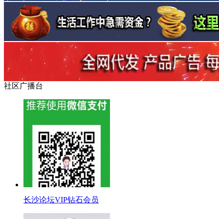
社区广播台
长沙论坛VIP钻石会员