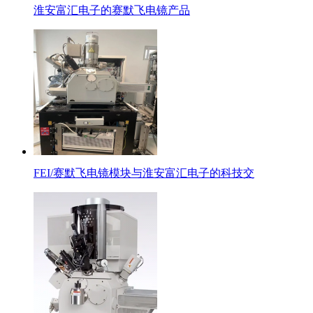
淮安富汇电子的赛默飞电镜产品
FEI/赛默飞电镜模块与淮安富汇电子的科技交