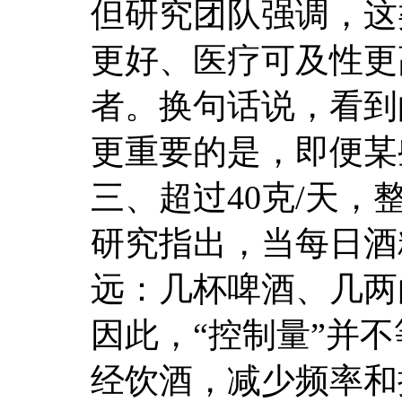
但研究团队强调，这
更好、医疗可及性更
者。换句话说，看到
更重要的是，即便某
三、超过40克/天
研究指出，当每日酒
远：几杯啤酒、几两
因此，“控制量”并
经饮酒，减少频率和