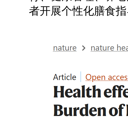
者开展个性化膳食指