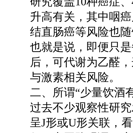
研究覆盖10种癌症
升高有关，其中咽癌
结直肠癌等风险也随
也就是说，即便只是
后，可代谢为乙醛，
与激素相关风险。
二、所谓“少量饮酒
过去不少观察性研究
呈J形或U形关联，