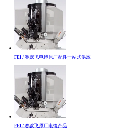
FEI / 赛默飞电镜原厂配件一站式供应
FEI / 赛默飞原厂电镜产品