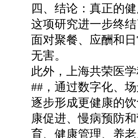
四、结论：真正的健
这项研究进一步终结
面对聚餐、应酬和日
无害。
此外，上海共荣医学科
##，通过数字化、
逐步形成更健康的饮
康促进、慢病预防和
育、健康管理、养老