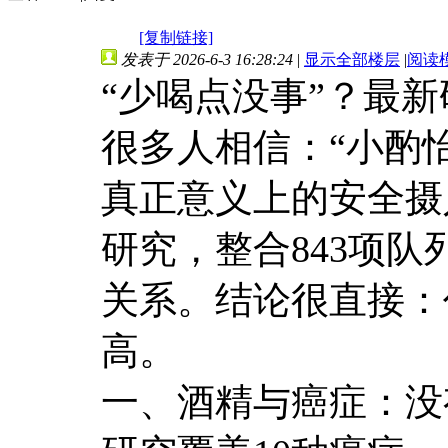
[复制链接]
发表于 2026-6-3 16:28:24
|
显示全部楼层
|
阅读
“少喝点没事”？最
很多人相信：“小酌
真正意义上的安全摄入量
研究，整合843项
关系。结论很直接：
高。
一、酒精与癌症：没