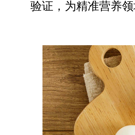
验证，为精准营养领