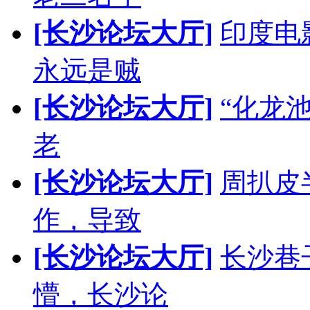
[长沙论坛大厅]
印度电
永远是贼
[长沙论坛大厅]
“化龙
老
[长沙论坛大厅]
周扒皮
作，导致
[长沙论坛大厅]
长沙巷
懵，长沙论