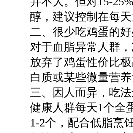
并不大。但对15-
醇，建议控制在每天
二、很少吃鸡蛋的好
对于血脂异常人群，
放弃了鸡蛋性价比极
白质或某些微量营养
三、因人而异，吃法
健康人群每天1个全
1-2个，配合低脂