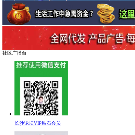
社区广播台
长沙论坛VIP钻石会员