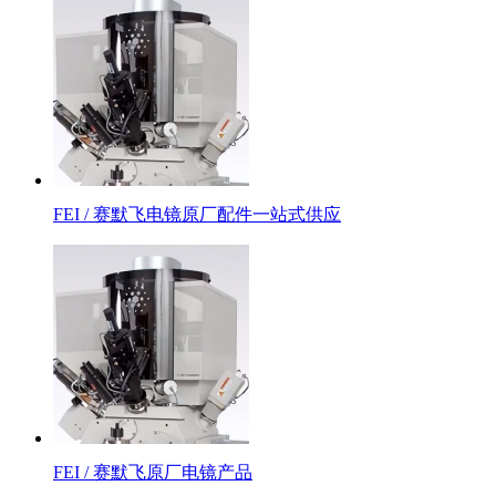
FEI / 赛默飞电镜原厂配件一站式供应
FEI / 赛默飞原厂电镜产品