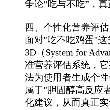
争论“吃与不吃”，真
四、个性化营养评估：
面对"吃不吃鸡蛋"这
3D（System for Ad
准营养评估系统，它
法为使用者生成个性
属于"胆固醇高反应
化建议，从而真正实