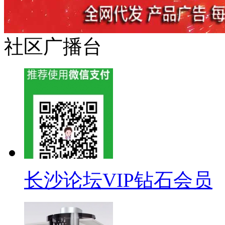
社区广播台
长沙论坛VIP钻石会员