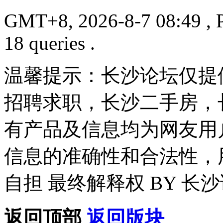
GMT+8, 2026-8-7 08:49
, 
18 queries .
温馨提示：长沙论坛仅提
招聘求职，长沙二手房，
有产品及信息均为网友用
信息的准确性和合法性，
自担 最终解释权 BY 长
返回顶部
返回版块