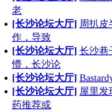
老
[长沙论坛大厅]
周扒皮
作，导致
[长沙论坛大厅]
长沙巷
懵，长沙论
[长沙论坛大厅]
Bast
[长沙论坛大厅]
屋里发
药推荐或