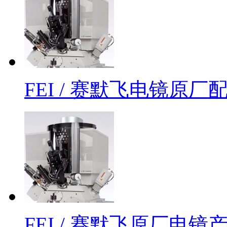
FEI / 赛默飞电镜原
FEI / 赛默飞原厂电镜