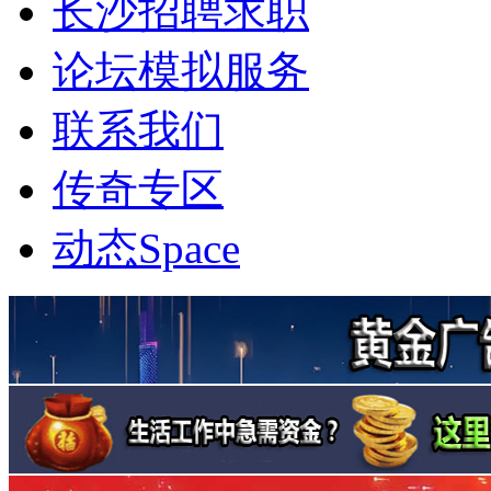
长沙招聘求职
论坛模拟服务
联系我们
传奇专区
动态
Space