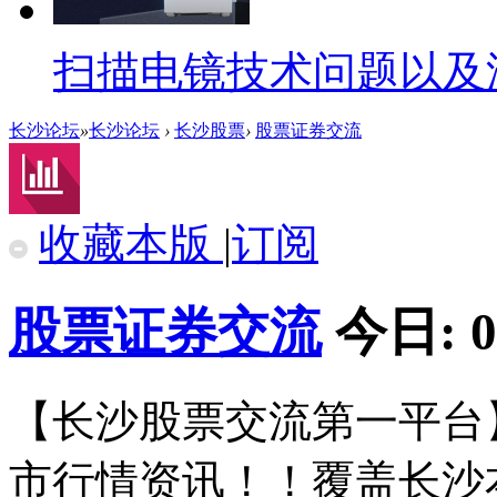
扫描电镜技术问题以及
长沙论坛
»
长沙论坛
›
长沙股票
›
股票证券交流
收藏本版
|
订阅
股票证券交流
今日:
0
【长沙股票交流第一平台】
市行情资讯！！覆盖长沙