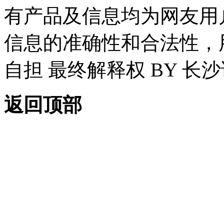
有产品及信息均为网友用
信息的准确性和合法性，
自担 最终解释权 BY 长
返回顶部