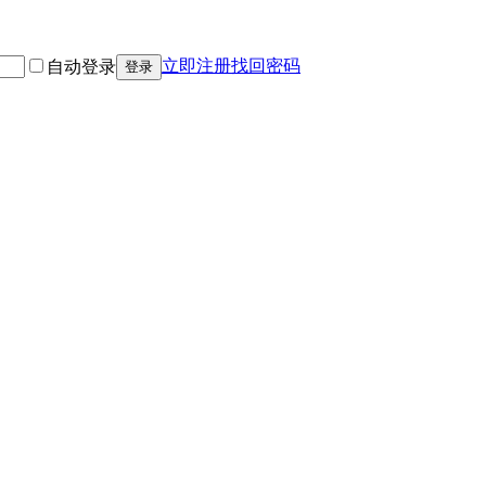
立即注册
找回密码
自动登录
登录