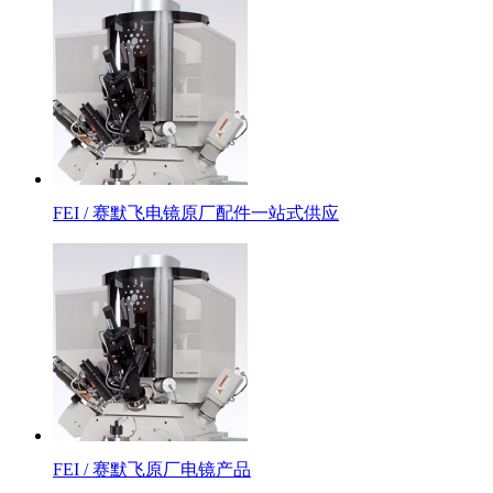
FEI / 赛默飞电镜原厂配件一站式供应
FEI / 赛默飞原厂电镜产品