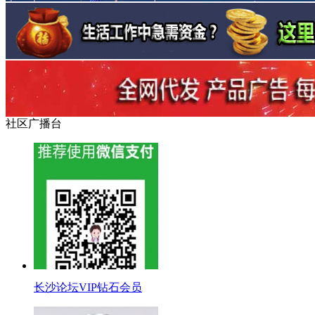
社区广播台
长沙论坛VIP钻石会员