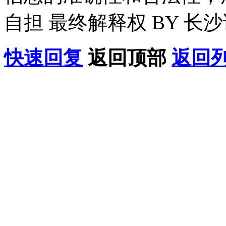
自担 最终解释权 BY 长
快速回复
返回顶部
返回