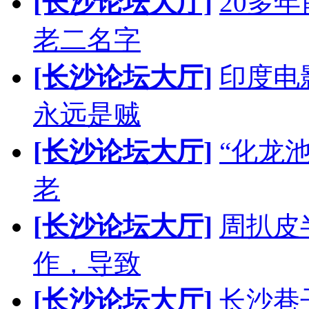
[长沙论坛大厅]
20多
老二名字
[长沙论坛大厅]
印度电
永远是贼
[长沙论坛大厅]
“化龙
老
[长沙论坛大厅]
周扒皮
作，导致
[长沙论坛大厅]
长沙巷