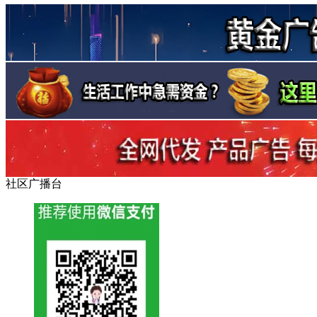
社区广播台