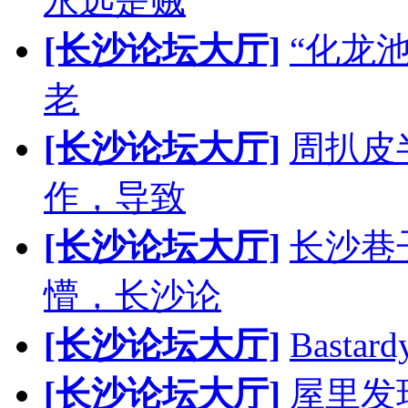
永远是贼
[长沙论坛大厅]
“化龙
老
[长沙论坛大厅]
周扒皮
作，导致
[长沙论坛大厅]
长沙巷
懵，长沙论
[长沙论坛大厅]
Bast
[长沙论坛大厅]
屋里发