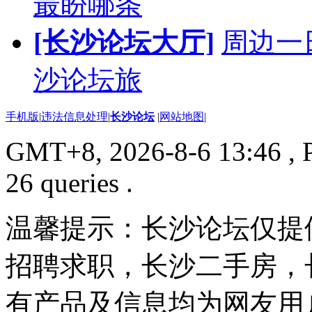
最盼哪条
[长沙论坛大厅]
周边一
沙论坛旅
手机版
|
违法信息处理
|
长沙论坛
|
网站地图
|
GMT+8, 2026-8-6 13:46
, 
26 queries .
温馨提示：长沙论坛仅提
招聘求职，长沙二手房，
有产品及信息均为网友用