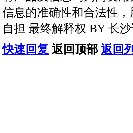
信息的准确性和合法性，
自担 最终解释权 BY 长
快速回复
返回顶部
返回