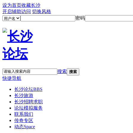
设为首页
收藏长沙
开启辅助访问
切换风格
密码
搜索
搜索
快捷导航
长沙论坛
BBS
长沙旅游
长沙招聘求职
论坛模拟服务
联系我们
传奇专区
动态
Space