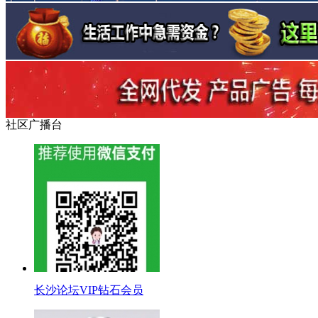
社区广播台
长沙论坛VIP钻石会员