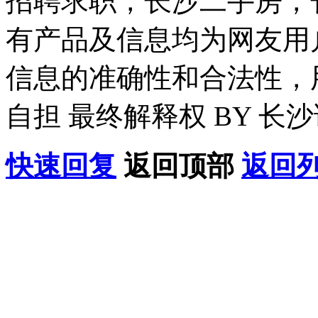
招聘求职，长沙二手房，
有产品及信息均为网友用
信息的准确性和合法性，
自担 最终解释权 BY 长
快速回复
返回顶部
返回