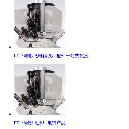
FEI / 赛默飞电镜原厂配件一站式供应
FEI / 赛默飞原厂电镜产品