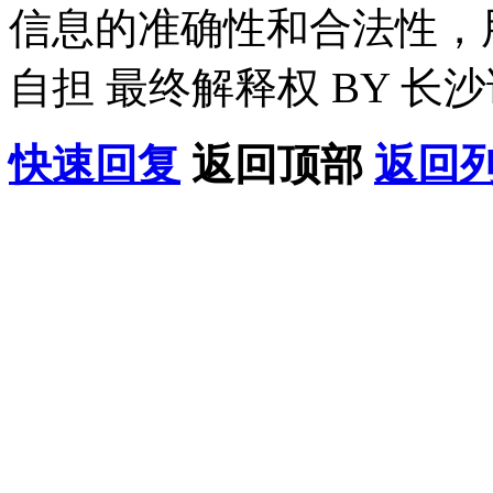
信息的准确性和合法性，
自担 最终解释权 BY 长
快速回复
返回顶部
返回