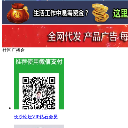
社区广播台
长沙论坛VIP钻石会员