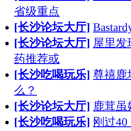
省级重点
[长沙论坛大厅]
Bast
[长沙论坛大厅]
屋里发
药推荐或
[长沙吃喝玩乐]
尊禧鹿
么？
[长沙论坛大厅]
鹿茸虽
[长沙吃喝玩乐]
刚过4