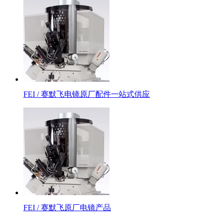
FEI / 赛默飞电镜原厂配件一站式供应
FEI / 赛默飞原厂电镜产品