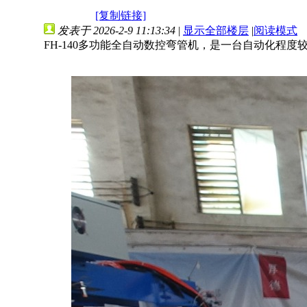
[复制链接]
发表于 2026-2-9 11:13:34
|
显示全部楼层
|
阅读模式
FH-140多功能全自动数控弯管机，是一台自动化程度