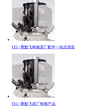
FEI / 赛默飞电镜原厂配件一站式供应
FEI / 赛默飞原厂电镜产品