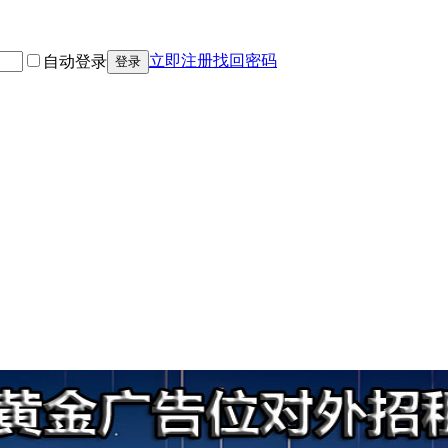
立即注册
找回密码
自动登录
登录