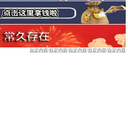
/
/
/
/
自定内容
自定内容
自定内容
自定内容
自定内容