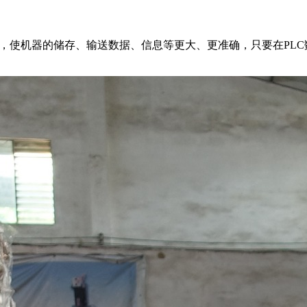
作，使机器的储存、输送数据、信息等更大、更准确，只要在PLC数