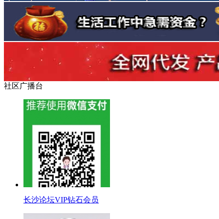
社区广播台
长沙论坛VIP钻石会员