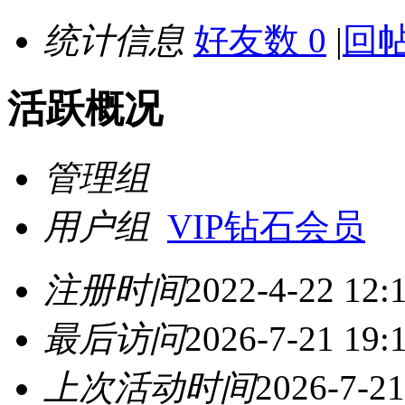
统计信息
好友数 0
|
回帖
活跃概况
管理组
用户组
VIP钻石会员
注册时间
2022-4-22 12:
最后访问
2026-7-21 19:
上次活动时间
2026-7-21