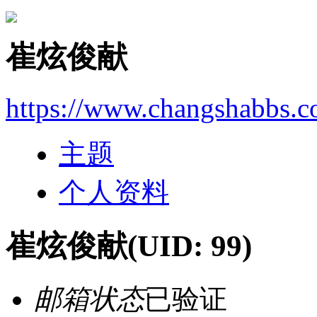
崔炫俊献
https://www.changshabbs.
主题
个人资料
崔炫俊献
(UID: 99)
邮箱状态
已验证