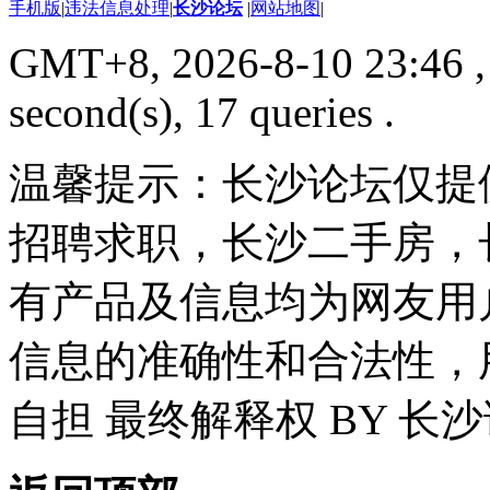
手机版
|
违法信息处理
|
长沙论坛
|
网站地图
|
GMT+8, 2026-8-10 23:46
,
second(s), 17 queries .
温馨提示：长沙论坛仅提
招聘求职，长沙二手房，
有产品及信息均为网友用
信息的准确性和合法性，
自担 最终解释权 BY 长