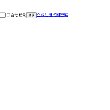
立即注册
找回密码
自动登录
登录