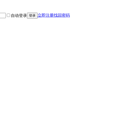
立即注册
找回密码
自动登录
登录