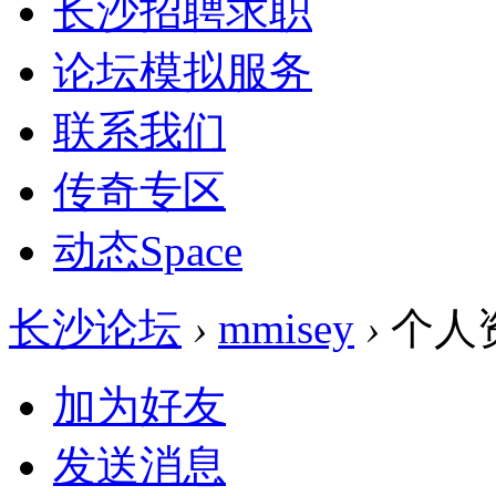
长沙招聘求职
论坛模拟服务
联系我们
传奇专区
动态
Space
长沙论坛
›
mmisey
›
个人
加为好友
发送消息