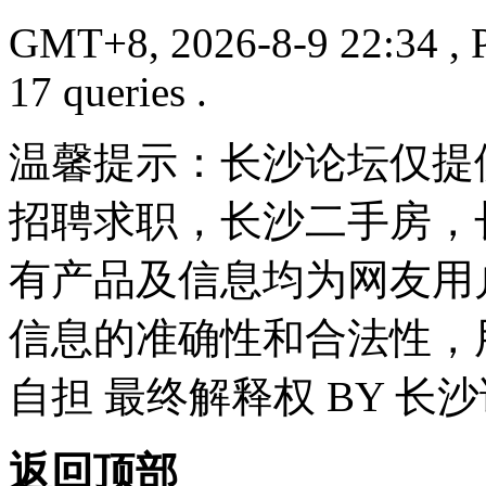
GMT+8, 2026-8-9 22:34
, 
17 queries .
温馨提示：长沙论坛仅提
招聘求职，长沙二手房，
有产品及信息均为网友用
信息的准确性和合法性，
自担 最终解释权 BY 长
返回顶部