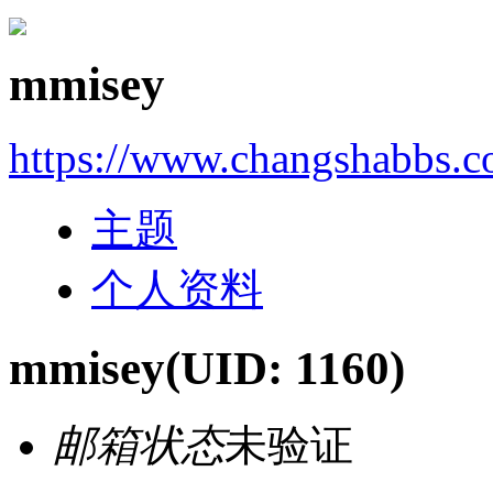
mmisey
https://www.changshabbs.
主题
个人资料
mmisey
(UID: 1160)
邮箱状态
未验证