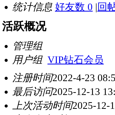
统计信息
好友数 0
|
回帖
活跃概况
管理组
用户组
VIP钻石会员
注册时间
2022-4-23 08:
最后访问
2025-12-13 13
上次活动时间
2025-12-1