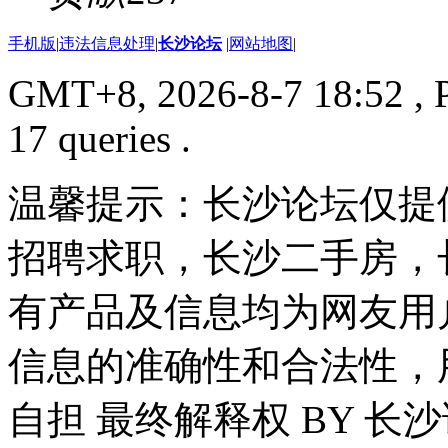
手机版
|
违法信息处理
|
长沙论坛
|
网站地图
|
GMT+8, 2026-8-7 18:52
, 
17 queries .
温馨提示：长沙论坛仅提
招聘求职，长沙二手房，
有产品及信息均为网友用
信息的准确性和合法性，
自担 最终解释权 BY 长