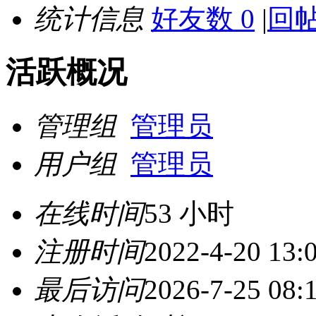
统计信息
好友数 0
|
回帖
活跃概况
管理组
管理员
用户组
管理员
在线时间
53 小时
注册时间
2022-4-20 13:
最后访问
2026-7-25 08: