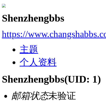
Shenzhengbbs
https://www.changshabbs.c
主题
个人资料
Shenzhengbbs
(UID: 1)
邮箱状态
未验证