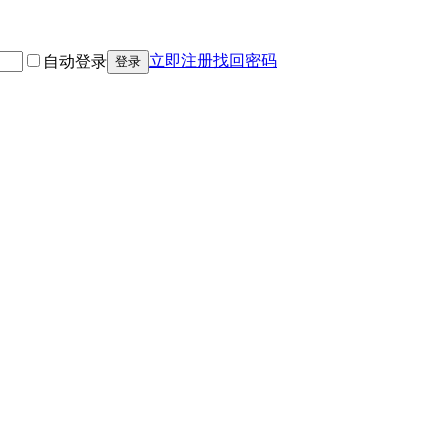
立即注册
找回密码
自动登录
登录