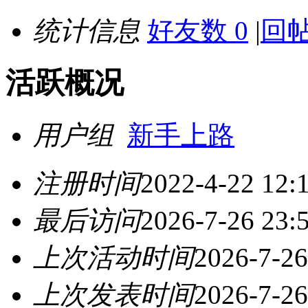
统计信息
好友数 0
|
回帖
活跃概况
用户组
新手上路
注册时间
2022-4-22 12:
最后访问
2026-7-26 23:
上次活动时间
2026-7-26
上次发表时间
2026-7-26