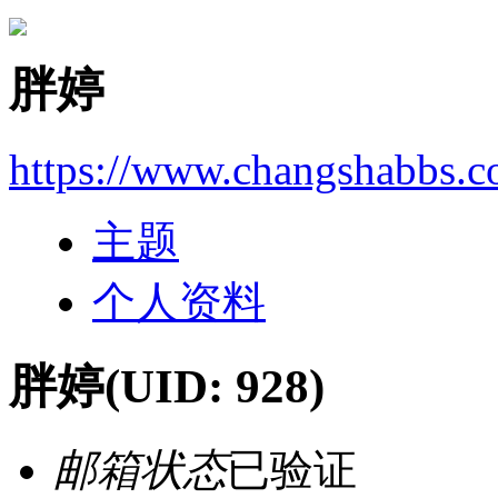
胖婷
https://www.changshabbs.
主题
个人资料
胖婷
(UID: 928)
邮箱状态
已验证