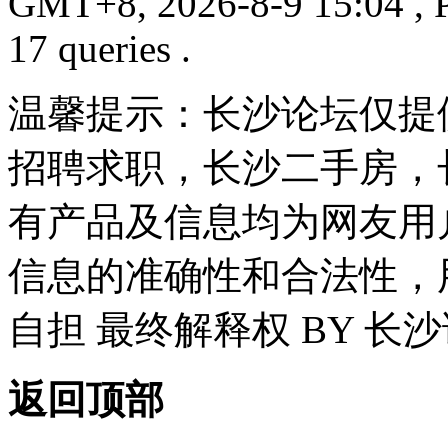
GMT+8, 2026-8-9 15:04
, 
17 queries .
温馨提示：长沙论坛仅提
招聘求职，长沙二手房，
有产品及信息均为网友用
信息的准确性和合法性，
自担 最终解释权 BY 长
返回顶部