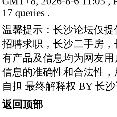
GMT+8, 2026-8-6 11:05
, 
17 queries .
温馨提示：长沙论坛仅提
招聘求职，长沙二手房，
有产品及信息均为网友用
信息的准确性和合法性，
自担 最终解释权 BY 长
返回顶部