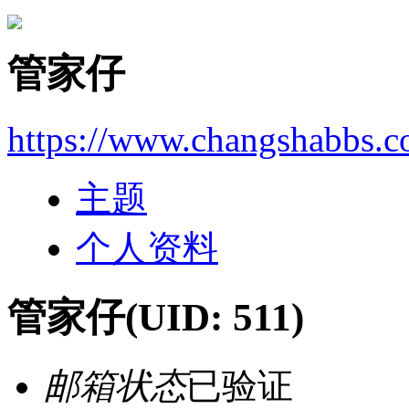
管家仔
https://www.changshabbs.
主题
个人资料
管家仔
(UID: 511)
邮箱状态
已验证