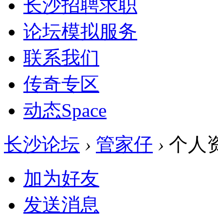
长沙招聘求职
论坛模拟服务
联系我们
传奇专区
动态
Space
长沙论坛
›
管家仔
›
个人
加为好友
发送消息