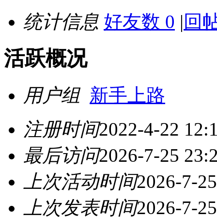
统计信息
好友数 0
|
回帖
活跃概况
用户组
新手上路
注册时间
2022-4-22 12:
最后访问
2026-7-25 23:
上次活动时间
2026-7-25
上次发表时间
2026-7-25