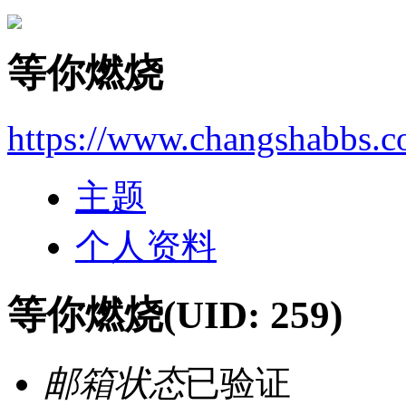
等你燃烧
https://www.changshabbs.
主题
个人资料
等你燃烧
(UID: 259)
邮箱状态
已验证