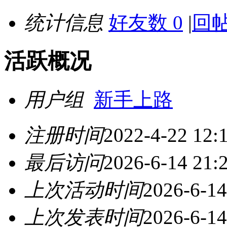
统计信息
好友数 0
|
回帖
活跃概况
用户组
新手上路
注册时间
2022-4-22 12:
最后访问
2026-6-14 21:
上次活动时间
2026-6-14
上次发表时间
2026-6-14