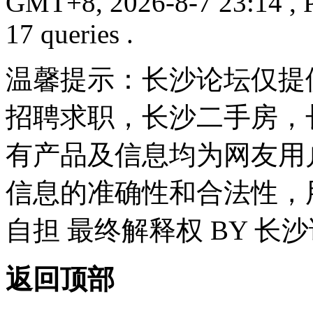
GMT+8, 2026-8-7 23:14
, 
17 queries .
温馨提示：长沙论坛仅提
招聘求职，长沙二手房，
有产品及信息均为网友用
信息的准确性和合法性，
自担 最终解释权 BY 长
返回顶部