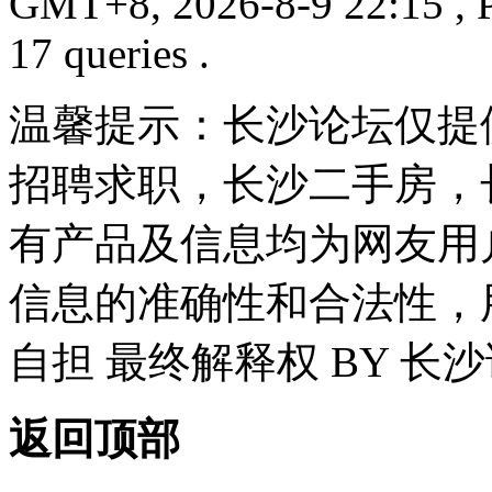
GMT+8, 2026-8-9 22:15
, 
17 queries .
温馨提示：长沙论坛仅提
招聘求职，长沙二手房，
有产品及信息均为网友用
信息的准确性和合法性，
自担 最终解释权 BY 长
返回顶部