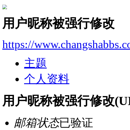
用户昵称被强行修改
https://www.changshabbs.
主题
个人资料
用户昵称被强行修改
(U
邮箱状态
已验证