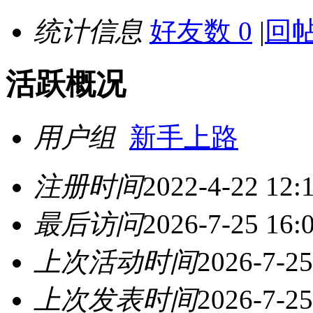
统计信息
好友数 0
|
回帖
活跃概况
用户组
新手上路
注册时间
2022-4-22 12:
最后访问
2026-7-25 16:
上次活动时间
2026-7-25
上次发表时间
2026-7-25