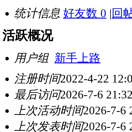
统计信息
好友数 0
|
回帖
活跃概况
用户组
新手上路
注册时间
2022-4-22 12:
最后访问
2026-7-6 21:3
上次活动时间
2026-7-6 
上次发表时间
2026-7-6 