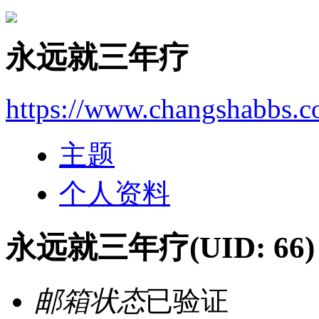
永远就三年疗
https://www.changshabbs.
主题
个人资料
永远就三年疗
(UID: 66)
邮箱状态
已验证