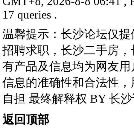
GMT+8, 2026-8-8 06:41
, 
17 queries .
温馨提示：长沙论坛仅提
招聘求职，长沙二手房，
有产品及信息均为网友用
信息的准确性和合法性，
自担 最终解释权 BY 长
返回顶部